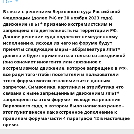
LGBT*
В связи с решением Верховного суда Российской
Федерации (далее РФ) от 30 ноября 2023 года),
движение ЛГБТ* признано экстремистским и
запрещена его деятельность на территории РФ.
Данное решение суда подлежит немедленному
исполнению, исходя из чего на форуме будут
приняты следующие меры - аббривеатура ЛГБТ*
должна и будет применяться только со звездочкой
(она означает иноагента или связанное с
экстремизмом движение, которое запрещено в РФ),
все ради того чтобы посетители и пользователи
этого форума могли ознакомиться с данным
запретом. Символика, картинки и атрибутика что
связана с ныне запрещенным движением ЛГБТ*
запрещены на этом форуме - исходя из решения
Верховного суда, о котором было написано ранее -
этот пункт внесен как экстренное дополнение к
правилам форума части 4 параграфа 12 в настоящее
время.