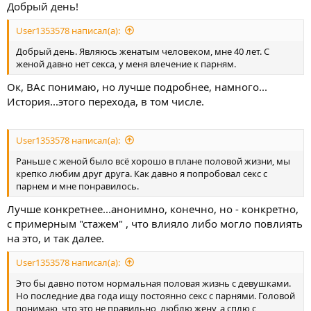
Добрый день!
User1353578 написал(а):
Добрый день. Являюсь женатым человеком, мне 40 лет. С
женой давно нет секса, у меня влечение к парням.
Ок, ВАс понимаю, но лучше подробнее, намного...
История...этого перехода, в том числе.
User1353578 написал(а):
Раньше с женой было всё хорошо в плане половой жизни, мы
крепко любим друг друга. Как давно я попробовал секс с
парнем и мне понравилось.
Лучше конкретнее...анонимно, конечно, но - конкретно,
с примерным "стажем" , что влияло либо могло повлиять
на это, и так далее.
User1353578 написал(а):
Это бы давно потом нормальная половая жизнь с девушками.
Но последние два года ищу постоянно секс с парнями. Головой
понимаю, что это не правильно, люблю жену, а сплю с