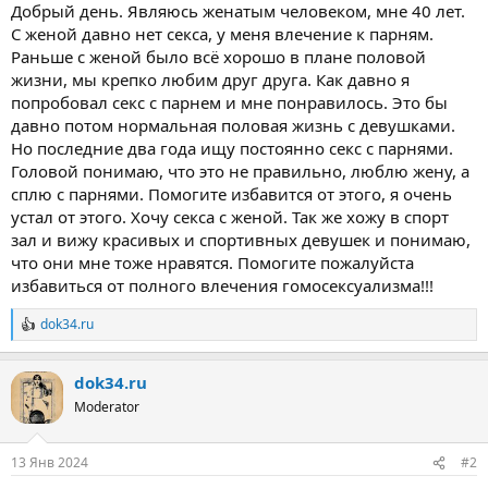
ы
л
Добрый день. Являюсь женатым человеком, мне 40 лет.
а
С женой давно нет секса, у меня влечение к парням.
Раньше с женой было всё хорошо в плане половой
жизни, мы крепко любим друг друга. Как давно я
попробовал секс с парнем и мне понравилось. Это бы
давно потом нормальная половая жизнь с девушками.
Но последние два года ищу постоянно секс с парнями.
Головой понимаю, что это не правильно, люблю жену, а
сплю с парнями. Помогите избавится от этого, я очень
устал от этого. Хочу секса с женой. Так же хожу в спорт
зал и вижу красивых и спортивных девушек и понимаю,
что они мне тоже нравятся. Помогите пожалуйста
избавиться от полного влечения гомосексуализма!!!
dok34.ru
Р
е
а
dok34.ru
к
ц
Moderator
и
и
:
13 Янв 2024
#2