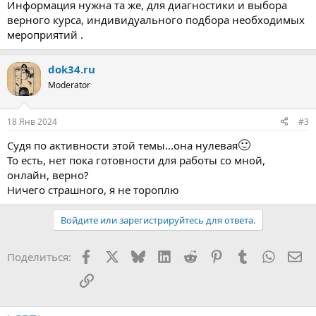
Информация нужна та же, для диагностики и выбора
верного курса, индивидуального подбора необходимых
мероприятий .
dok34.ru
Moderator
18 Янв 2024
#3
🙂
Судя по активности этой темы...она нулевая
То есть, нет пока готовности для работы со мной,
онлайн, верно?
Ничего страшного, я не тороплю
Войдите или зарегистрируйтесь для ответа.
Facebook
X
Bluesky
LinkedIn
Reddit
Pinterest
Tumblr
WhatsA
Эл
Поделиться:
Ссылка