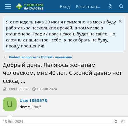
Вход
Регистрация
Я с понедельника 29 июня примерно на месяц буду
работать за нескольких врачей, в том числе в
стационаре. График пока неясен, будет на сайте. Но
сложных пациентов _себе_ я пока брать не буду,
прошу прощения!
Любые вопросы от Гостей - анонимно
Добрый день. Являюсь женатым
человеком, мне 40 лет. С женой давно нет
секса, ...
А
Д
User1353578
13 Янв 2024
в
а
т
т
User1353578
U
о
а
New Member
р
н
т
а
е
ч
13 Янв 2024
#1
м
а