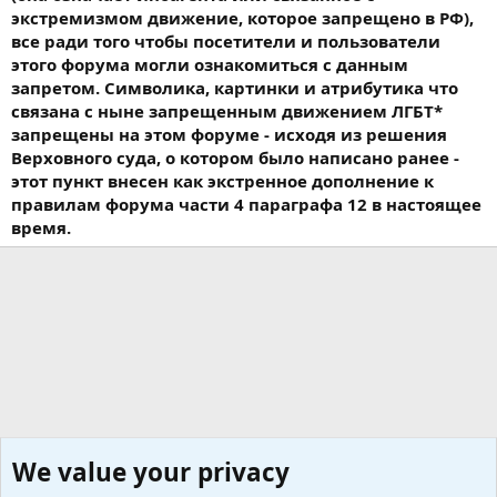
экстремизмом движение, которое запрещено в РФ),
все ради того чтобы посетители и пользователи
этого форума могли ознакомиться с данным
запретом. Символика, картинки и атрибутика что
связана с ныне запрещенным движением ЛГБТ*
запрещены на этом форуме - исходя из решения
Верховного суда, о котором было написано ранее -
этот пункт внесен как экстренное дополнение к
правилам форума части 4 параграфа 12 в настоящее
время.
We value your privacy