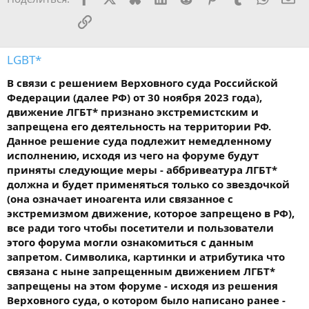
Ссылка
LGBT*
В связи с решением Верховного суда Российской
Федерации (далее РФ) от 30 ноября 2023 года),
движение ЛГБТ* признано экстремистским и
запрещена его деятельность на территории РФ.
Данное решение суда подлежит немедленному
исполнению, исходя из чего на форуме будут
приняты следующие меры - аббривеатура ЛГБТ*
должна и будет применяться только со звездочкой
(она означает иноагента или связанное с
экстремизмом движение, которое запрещено в РФ),
все ради того чтобы посетители и пользователи
этого форума могли ознакомиться с данным
запретом. Символика, картинки и атрибутика что
связана с ныне запрещенным движением ЛГБТ*
запрещены на этом форуме - исходя из решения
Верховного суда, о котором было написано ранее -