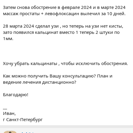
Затем снова обострение в феврале 2024 и в марте 2024
массаж простаты + левофлоксацин вылечил за 10 дней.
28 марта 2024 сделал узи , но теперь на узи нет кисты,
зато появился кальцинат вместо 1 теперь 2 штуки по
1мм.
Хочу убрать кальцинаты , чтобы исключить обострения.
Как можно получить Вашу консультацию? План и
ведение лечения дистанционно?
Благодарю!
__
Иван,
г Санкт-Петербург