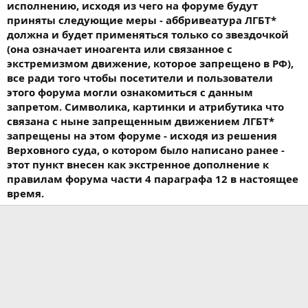
исполнению, исходя из чего на форуме будут
приняты следующие меры - аббривеатура ЛГБТ*
должна и будет применяться только со звездочкой
(она означает иноагента или связанное с
экстремизмом движение, которое запрещено в РФ),
все ради того чтобы посетители и пользователи
этого форума могли ознакомиться с данным
запретом. Символика, картинки и атрибутика что
связана с ныне запрещенным движением ЛГБТ*
запрещены на этом форуме - исходя из решения
Верховного суда, о котором было написано ранее -
этот пункт внесен как экстренное дополнение к
правилам форума части 4 параграфа 12 в настоящее
время.