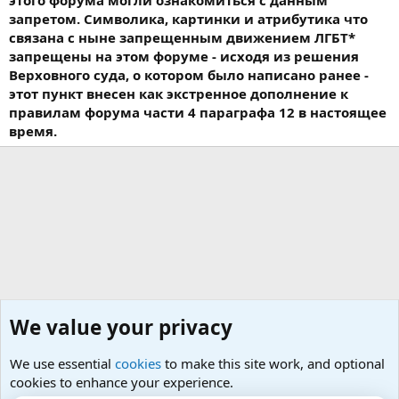
запретом. Символика, картинки и атрибутика что
связана с ныне запрещенным движением ЛГБТ*
запрещены на этом форуме - исходя из решения
Верховного суда, о котором было написано ранее -
этот пункт внесен как экстренное дополнение к
правилам форума части 4 параграфа 12 в настоящее
время.
We value your privacy
We use essential
cookies
to make this site work, and optional
cookies to enhance your experience.