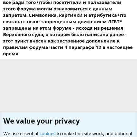
все ради того чтобы посетители и пользователи
этого форума могли ознакомиться с данным
запретом. Символика, картинки и атрибутика что
связана с ныне запрещенным движением ЛГБТ*
запрещены на этом форуме - исходя из решения
Верховного суда, о котором было написано ранее -
этот пункт внесен как экстренное дополнение к
правилам форума части 4 параграфа 12 в настоящее
время.
We value your privacy
We use essential
cookies
to make this site work, and optional