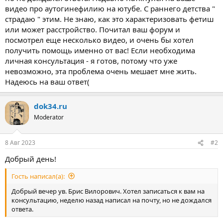
видео про аутогинефилию на ютубе. С раннего детства "
страдаю " этим. Не знаю, как это характеризовать фетиш
или может расстройство. Почитал ваш форум и
посмотрел еще несколько видео, и очень бы хотел
получить помощь именно от вас! Если необходима
личная консультация - я готов, потому что уже
невозможно, эта проблема очень мешает мне жить.
Надеюсь на ваш ответ(
dok34.ru
Moderator
8 Авг 2023
#2
Добрый день!
Гость написал(а):
Добрый вечер ув. Брис Вилорович. Хотел записаться к вам на
консультацию, неделю назад написал на почту, но не дождался
ответа.