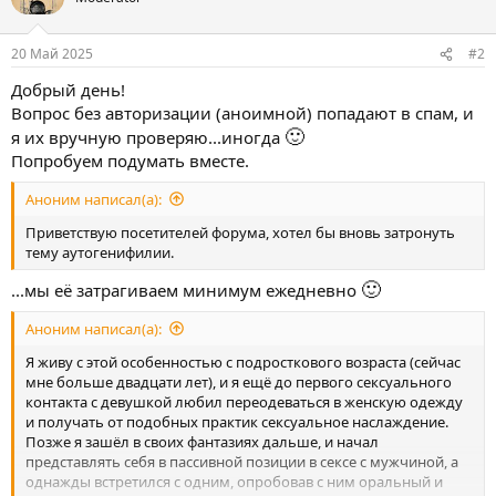
20 Май 2025
#2
Добрый день!
Вопрос без авторизации (аноимной) попадают в спам, и
🙂
я их вручную проверяю...иногда
Попробуем подумать вместе.
Аноним написал(а):
Приветствую посетителей форума, хотел бы вновь затронуть
тему аутогенифилии.
🙂
...мы её затрагиваем минимум ежедневно
Аноним написал(а):
Я живу с этой особенностью с подросткового возраста (сейчас
мне больше двадцати лет), и я ещё до первого сексуального
контакта с девушкой любил переодеваться в женскую одежду
и получать от подобных практик сексуальное наслаждение.
Позже я зашёл в своих фантазиях дальше, и начал
представлять себя в пассивной позиции в сексе с мужчиной, а
однажды встретился с одним, опробовав с ним оральный и