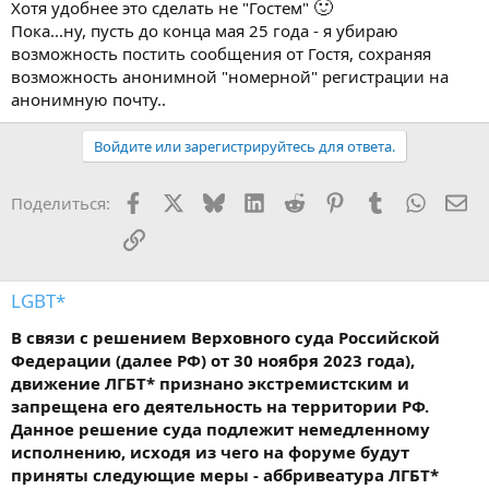
🙂
Хотя удобнее это сделать не "Гостем"
Пока...ну, пусть до конца мая 25 года - я убираю
возможность постить сообщения от Гостя, сохраняя
возможность анонимной "номерной" регистрации на
анонимную почту..
Войдите или зарегистрируйтесь для ответа.
Facebook
X
Bluesky
LinkedIn
Reddit
Pinterest
Tumblr
WhatsA
Эл
Поделиться:
Ссылка
LGBT*
В связи с решением Верховного суда Российской
Федерации (далее РФ) от 30 ноября 2023 года),
движение ЛГБТ* признано экстремистским и
запрещена его деятельность на территории РФ.
Данное решение суда подлежит немедленному
исполнению, исходя из чего на форуме будут
приняты следующие меры - аббривеатура ЛГБТ*