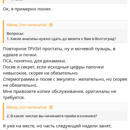
Ок, я примерно понял.
Alexey_kzn написал(а):
Вопросы:
1. Какие анализы нужно сдать до визита к Вам в Волгоград?
Повторное ТРУЗИ простаты, ну и мочевой пузырь, в
идеале и почки.
ПСА, понятно, для динамики.
Посев и секрет, если исходные цифры палочки
невысокие, скорее не обязательно.
Спермограмма и посев с эякулята - желательно, но скорее
не обязательно.
Мне привозите копии обслуживания, оригиналы не
требуется.
Alexey_kzn написал(а):
2. В каких числах вы начинаете приём в клинике?
Я уже на месте, но часть следующей недели занят,