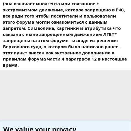
(она означает иноагента или связанное с
экстремизмом движение, которое запрещено в РФ),
все ради того чтобы посетители и пользователи
этого форума могли ознакомиться с данным
запретом. Символика, картинки и атрибутика что
связана с ныне запрещенным движением ЛГБТ*
запрещены на этом форуме - исходя из решения
Верховного суда, о котором было написано ранее -
этот пункт внесен как экстренное дополнение к
правилам форума части 4 параграфа 12 в настоящее
время.
We value your privacy